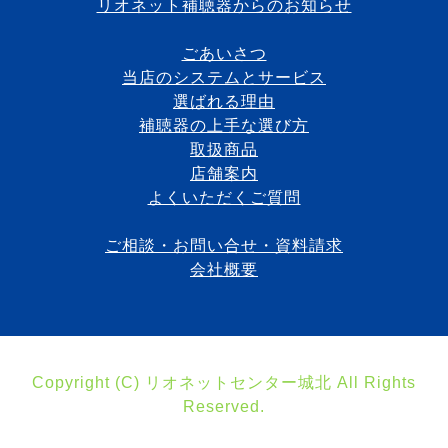
リオネット補聴器からのお知らせ
ごあいさつ
当店のシステムとサービス
選ばれる理由
補聴器の上手な選び方
取扱商品
店舗案内
よくいただくご質問
ご相談・お問い合せ・資料請求
会社概要
Copyright (C) リオネットセンター城北 All Rights
Reserved.