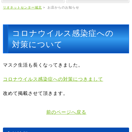
リオネットセンター城北
>
お店からのお知らせ
コロナウイルス感染症への
対策について
マスク生活も長くなってきました。
コロナウイルス感染症への対策につきまして
改めて掲載させて頂きます。
前のページへ戻る