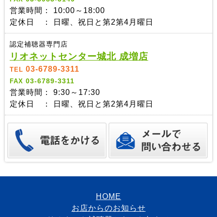
営業時間： 10:00～18:00
定休日 ： 日曜、祝日と第2第4月曜日
認定補聴器専門店
リオネットセンター城北 成増店
03-6789-3311
TEL
03-6789-3311
FAX
営業時間： 9:30～17:30
定休日 ： 日曜、祝日と第2第4月曜日
HOME
お店からのお知らせ