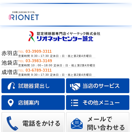
03-3909-3311
赤羽店
TEL
営業時間 9:30～17:30 定休日：日・祝と第2第4月曜日
03-3983-3149
池袋店
TEL
営業時間 10：00～18:00 定休日：日・祝と第2第4月曜日
03-6789-3311
成増店
TEL
営業時間 9:30～17:30 定休日：日・祝と第2第4月曜日